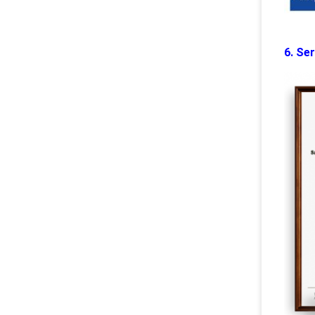
6. Ser