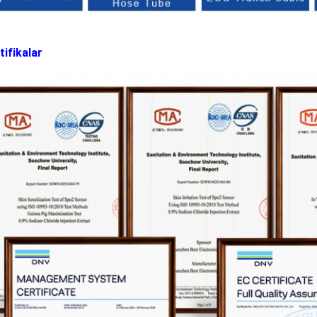
tifikalar