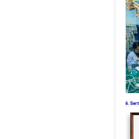
6. Sert