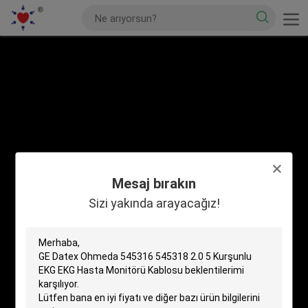
Mesaj bırakın
Sizi yakında arayacağız!